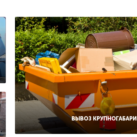
ВЫВОЗ КРУПНОГАБАР