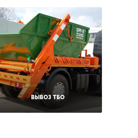
ВЫВОЗ ТБО