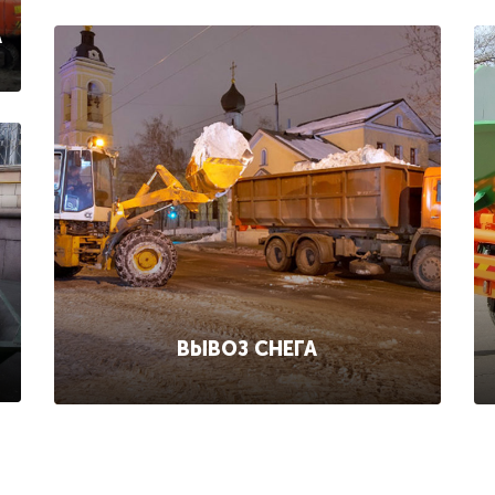
А
ВЫВОЗ СНЕГА