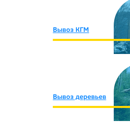
Вывоз КГМ
Вывоз деревьев