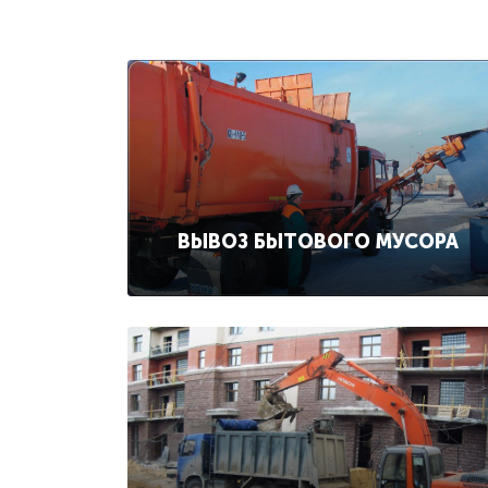
ВЫВОЗ БЫТОВОГО МУСОРА