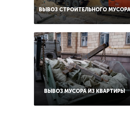
ВЫВОЗ СТРОИТЕЛЬНОГО МУСОР
ВЫВОЗ МУСОРА ИЗ КВАРТИРЫ