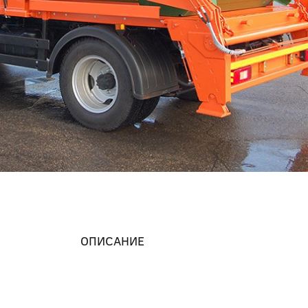
ОПИСАНИЕ