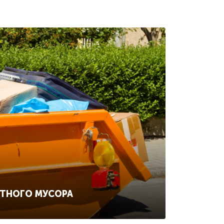
ИТНОГО МУСОРА