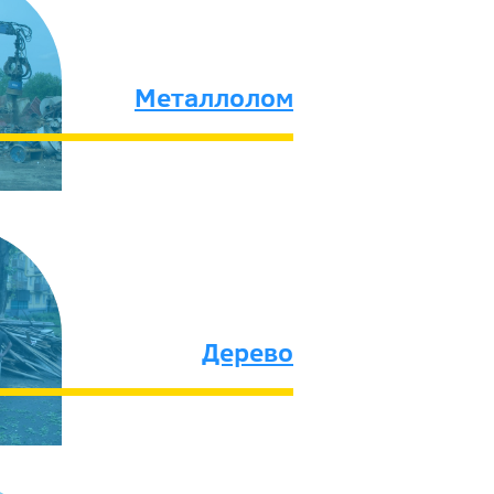
Металлолом
Дерево