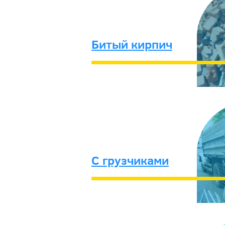
Битый кирпич
С грузчиками