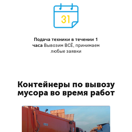
Подача техники
в течении 1
часа
Вывозим ВСЁ, принимаем
любые заявки
Контейнеры по вывозу
мусора во время работ