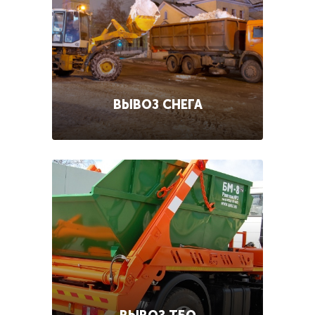
ВЫВОЗ СНЕГА