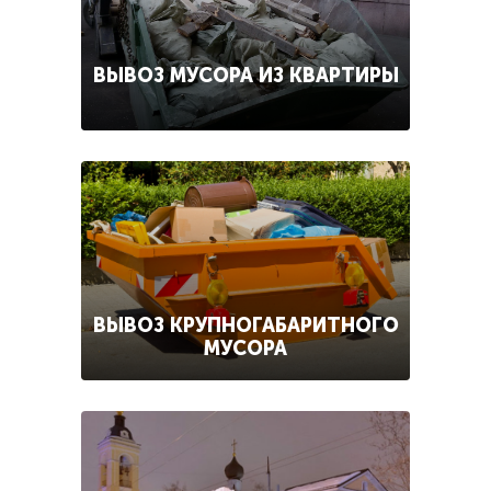
ВЫВОЗ МУСОРА ИЗ КВАРТИРЫ
ВЫВОЗ КРУПНОГАБАРИТНОГО
МУСОРА