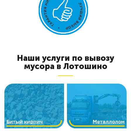
Наши услуги по вывозу
мусора в Лотошино
Битый кирпич
Металлолом