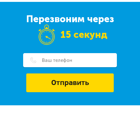
Перезвоним через
15 секунд
Отправить