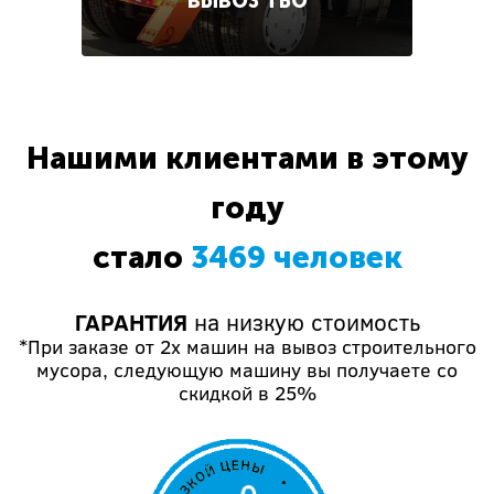
ВЫВОЗ ТБО
Нашими клиентами в этому
году
стало
3469 человек
ГАРАНТИЯ
на низкую стоимость
*При заказе от 2х машин на вывоз строительного
мусора, следующую машину вы получаете со
скидкой в 25%