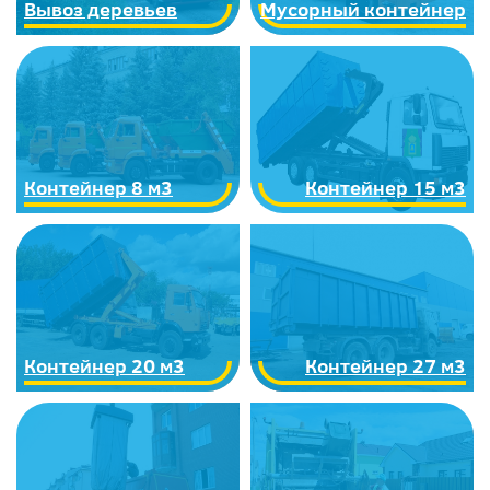
Вывоз деревьев
Мусорный контейнер
Контейнер 8 м3
Контейнер 15 м3
Контейнер 20 м3
Контейнер 27 м3