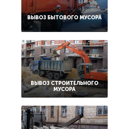
ВЫВОЗ БЫТОВОГО МУСОРА
ВЫВОЗ СТРОИТЕЛЬНОГО
МУСОРА