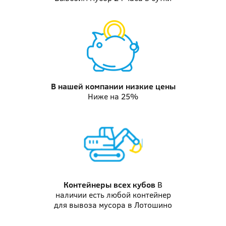
В нашей компании
низкие цены
Ниже на 25%
Контейнеры
всех кубов
В
наличии есть любой контейнер
для вывоза мусора в Лотошино