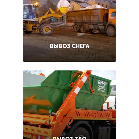
ВЫВОЗ СНЕГА