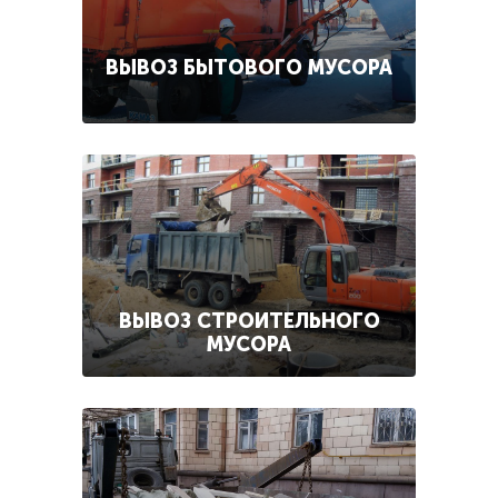
ВЫВОЗ БЫТОВОГО МУСОРА
ВЫВОЗ СТРОИТЕЛЬНОГО
МУСОРА