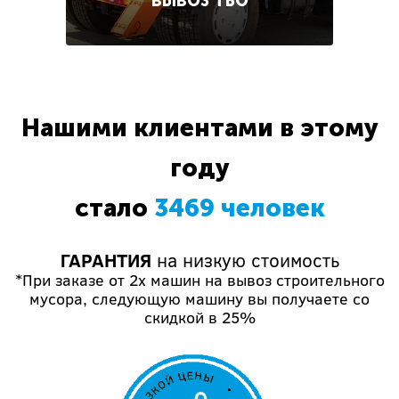
ВЫВОЗ ТБО
Нашими клиентами в этому
году
стало
3469 человек
ГАРАНТИЯ
на низкую стоимость
*При заказе от 2х машин на вывоз строительного
мусора, следующую машину вы получаете со
скидкой в 25%