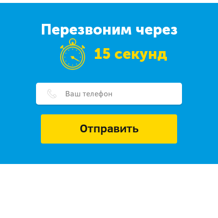
Перезвоним через
15 секунд
Отправить