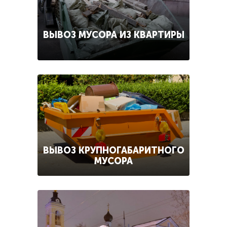
ВЫВОЗ МУСОРА ИЗ КВАРТИРЫ
ВЫВОЗ КРУПНОГАБАРИТНОГО
МУСОРА