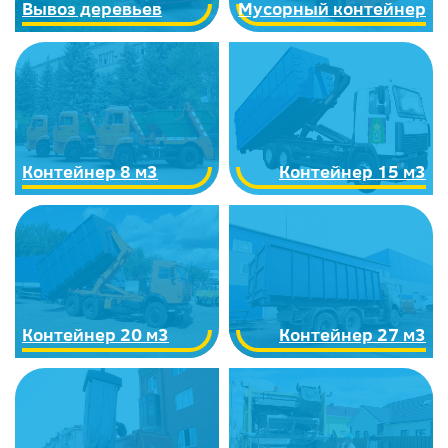
Вывоз деревьев
Мусорный контейнер
Контейнер 8 м3
Контейнер 15 м3
Контейнер 20 м3
Контейнер 27 м3