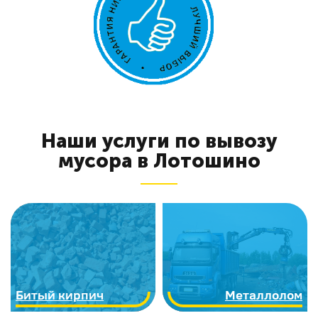
Наши услуги по вывозу
мусора в Лотошино
Битый кирпич
Металлолом