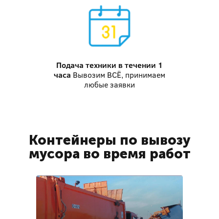
Подача техники
в течении 1
часа
Вывозим ВСЁ, принимаем
любые заявки
Контейнеры по вывозу
мусора во время работ